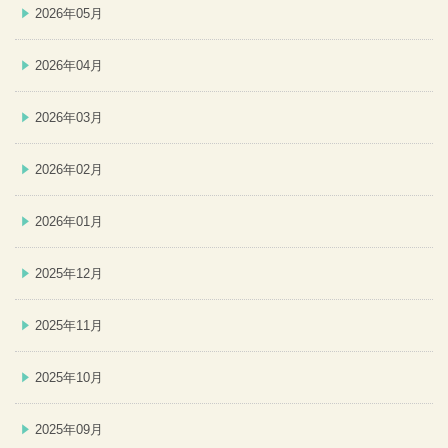
2026年05月
2026年04月
2026年03月
2026年02月
2026年01月
2025年12月
2025年11月
2025年10月
2025年09月