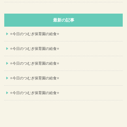
最新の記事
⭐今日のつむぎ保育園の給食⭐
⭐今日のつむぎ保育園の給食⭐
⭐今日のつむぎ保育園の給食⭐
⭐今日のつむぎ保育園の給食⭐
⭐今日のつむぎ保育園の給食⭐